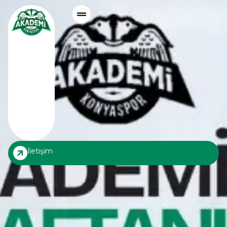
İletişim