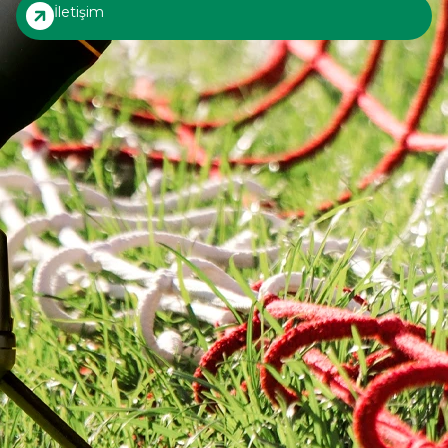
İletişim