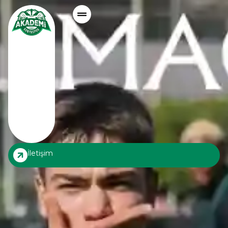
İletişim