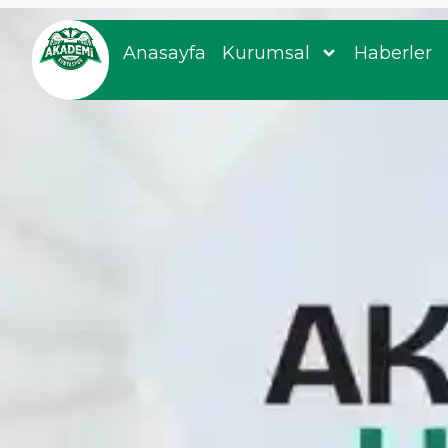
Anasayfa
Kurumsal
Haberler